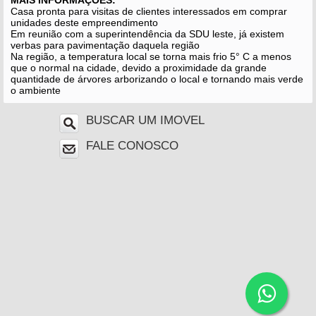
MAIS INFORMAÇÕES:
Casa pronta para visitas de clientes interessados em comprar
unidades deste empreendimento
Em reunião com a superintendência da SDU leste, já existem
verbas para pavimentação daquela região
Na região, a temperatura local se torna mais frio 5° C a menos
que o normal na cidade, devido a proximidade da grande
quantidade de árvores arborizando o local e tornando mais verde
o ambiente
BUSCAR UM IMOVEL
FALE CONOSCO