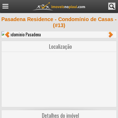
Pasadena Residence - Condomínio de Casas -
(#13)
Localização
Detalhes do imóvel